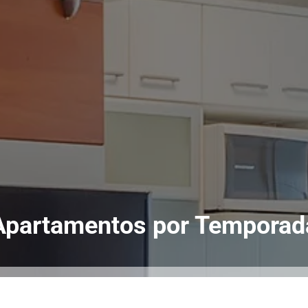
Apartamentos por Temporad