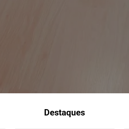
Destaques