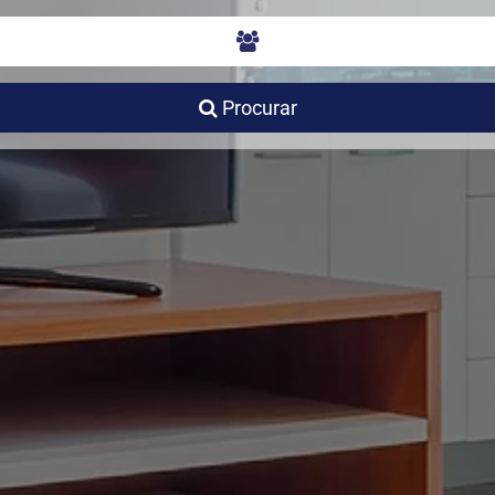
Procurar