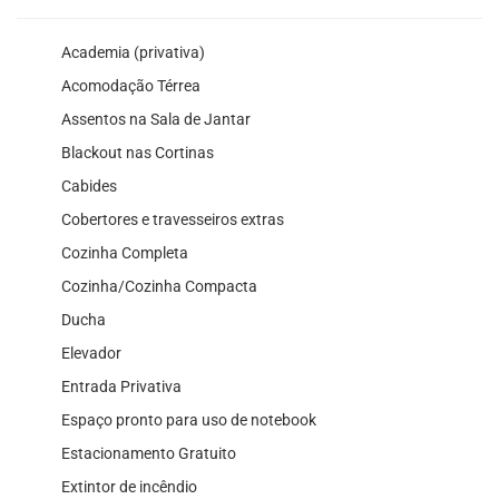
Academia (privativa)
Acomodação Térrea
Assentos na Sala de Jantar
Blackout nas Cortinas
Cabides
Cobertores e travesseiros extras
Cozinha Completa
Cozinha/Cozinha Compacta
Ducha
Elevador
Entrada Privativa
Espaço pronto para uso de notebook
Estacionamento Gratuito
Extintor de incêndio