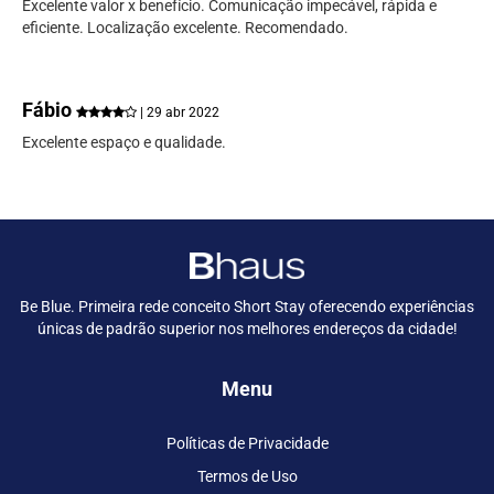
Excelente valor x benefício. Comunicação impecável, rápida e
eficiente. Localização excelente. Recomendado.
Fábio
| 29 abr 2022
Excelente espaço e qualidade.
Be Blue. Primeira rede conceito Short Stay oferecendo experiências
únicas de padrão superior nos melhores endereços da cidade!
Menu
Políticas de Privacidade
Termos de Uso