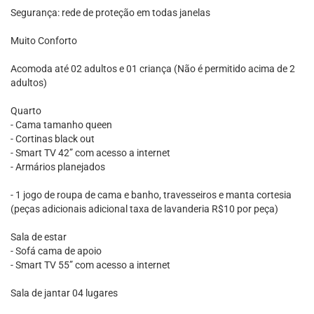
Segurança: rede de proteção em todas janelas
Muito Conforto
Acomoda até 02 adultos e 01 criança (Não é permitido acima de 2
adultos)
Quarto
- Cama tamanho queen
- Cortinas black out
- Smart TV 42” com acesso a internet
- Armários planejados
- 1 jogo de roupa de cama e banho, travesseiros e manta cortesia
(peças adicionais adicional taxa de lavanderia R$10 por peça)
Sala de estar
- Sofá cama de apoio
- Smart TV 55” com acesso a internet
Sala de jantar 04 lugares