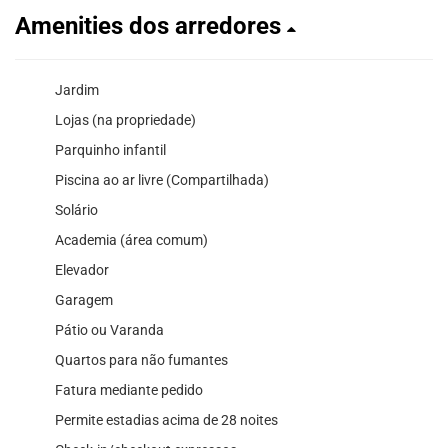
Amenities dos arredores
Jardim
Lojas (na propriedade)
Parquinho infantil
Piscina ao ar livre (Compartilhada)
Solário
Academia (área comum)
Elevador
Garagem
Pátio ou Varanda
Quartos para não fumantes
Fatura mediante pedido
Permite estadias acima de 28 noites