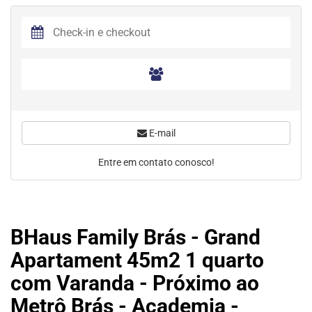
E-mail
Entre em contato conosco!
BHaus Family Brás - Grand
Apartament 45m2 1 quarto
com Varanda - Próximo ao
Metrô Brás - Academia -