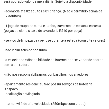
será cobrado valor de meia diária. Sujeito a disponibilidade.
- acomoda até 02 adultos e 01 criança. (Não é permitido acima de
02 adultos)
- 1 jogo de roupa de cama e banho, travesseiros e manta cortesia
(peças adicionais taxa de lavanderia R$10 por peça)
- serviço de limpeza pay per use durante a estada (consulte valores)
- não inclui itens de consumo
- a velocidade e disponibilidade da internet podem variar de acordo
com a operadora
- não nos responsabilizamos por barulhos nos arredores
- apartamento residencial. Não possui serviços de hotelaria
O espaço
Localização privilegiada
Internet wi-fi de alta velocidade (250mbps contratado)