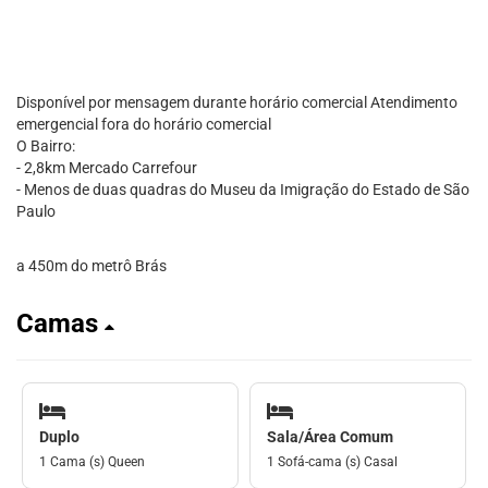
Disponível por mensagem durante horário comercial Atendimento
emergencial fora do horário comercial
O Bairro:
- 2,8km Mercado Carrefour
- Menos de duas quadras do Museu da Imigração do Estado de São
Paulo
a 450m do metrô Brás
Camas
Duplo
Sala/Área Comum
1 Cama (s) Queen
1 Sofá-cama (s) Casal