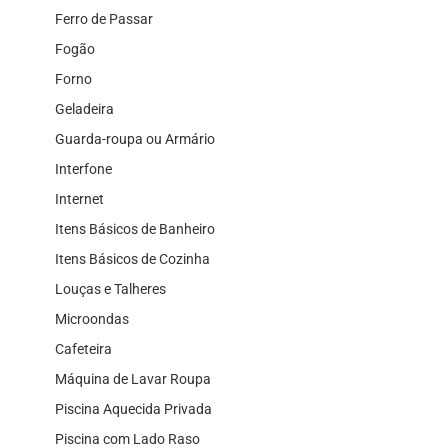
Ferro de Passar
Fogão
Forno
Geladeira
Guarda-roupa ou Armário
Interfone
Internet
Itens Básicos de Banheiro
Itens Básicos de Cozinha
Louças e Talheres
Microondas
Cafeteira
Máquina de Lavar Roupa
Piscina Aquecida Privada
Piscina com Lado Raso