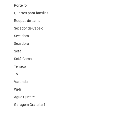
Porteiro
Quartos para famílias
Roupas de cama
Secador de Cabelo
Secadora
Secadora
Sofá
Sofá-Cama
Terraço
TV
Varanda
Wi-fi
Água Quente
Garagem Gratuita 1