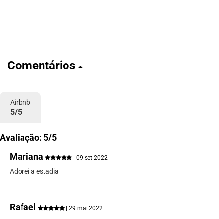
Comentários
Airbnb
5/5
Avaliação: 5/5
Mariana
| 09 set 2022
Adorei a estadia
Rafael
| 29 mai 2022