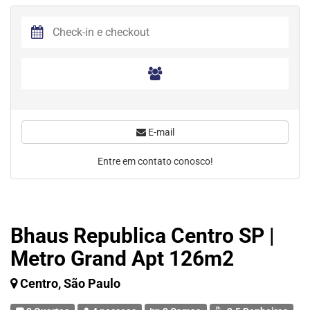
E-mail
Entre em contato conosco!
Bhaus Republica Centro SP |
Metro Grand Apt 126m2
Centro, São Paulo