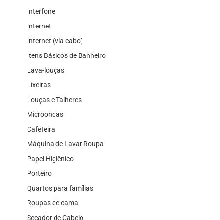
Interfone
Internet
Internet (via cabo)
Itens Básicos de Banheiro
Lava-louças
Lixeiras
Louças e Talheres
Microondas
Cafeteira
Máquina de Lavar Roupa
Papel Higiênico
Porteiro
Quartos para famílias
Roupas de cama
Secador de Cabelo