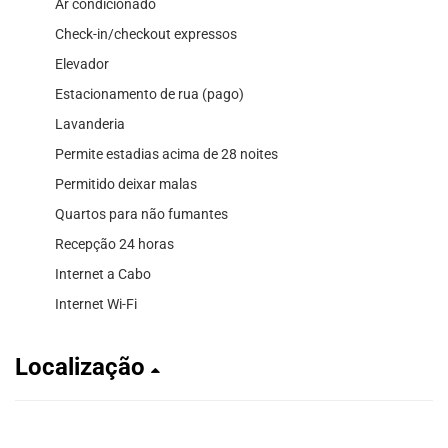
Ar condicionado
Check-in/checkout expressos
Elevador
Estacionamento de rua (pago)
Lavanderia
Permite estadias acima de 28 noites
Permitido deixar malas
Quartos para não fumantes
Recepção 24 horas
Internet a Cabo
Internet Wi-Fi
Localização