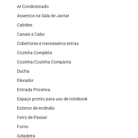
Ar Condicionado
Assentos na Sala de Jantar
Cabides
Canais a Cabo
Cobertores e travesseiros extras
Cozinha Completa
Cozinha/Cozinha Compacta
Ducha
Elevador
Entrada Privativa
Espaço pronto para uso de notebook
Extintor de incêndio
Ferro de Passar
Forno
Geladeira