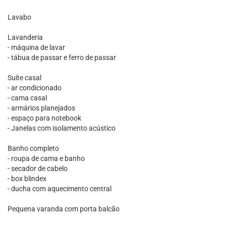
Lavabo
Lavanderia
- máquina de lavar
- tábua de passar e ferro de passar
Suíte casal
- ar condicionado
- cama casal
- armários planejados
- espaço para notebook
- Janelas com isolamento acústico
Banho completo
- roupa de cama e banho
- secador de cabelo
- box blindex
- ducha com aquecimento central
Pequena varanda com porta balcão