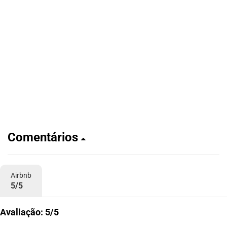
Comentários
Airbnb
5/5
Avaliação: 5/5