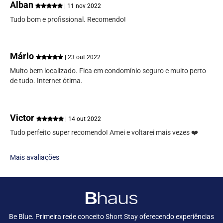
Alban
| 11 nov 2022
Tudo bom e profissional. Recomendo!
Mário
| 23 out 2022
Muito bem localizado. Fica em condomínio seguro e muito perto
de tudo. Internet ótima.
Victor
| 14 out 2022
Tudo perfeito super recomendo! Amei e voltarei mais vezes ❤️
Mais avaliações
Be Blue. Primeira rede conceito Short Stay oferecendo experiências