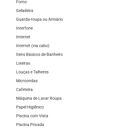
Forno
Geladeira
Guarda-roupa ou Armário
Interfone
Internet
Internet (via cabo)
Itens Básicos de Banheiro
Lixeiras
Louças e Talheres
Microondas
Cafeteira
Máquina de Lavar Roupa
Papel Higiênico
Piscina com Vista
Piscina Privada