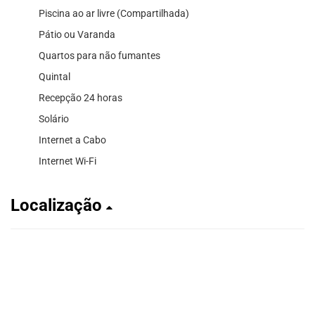
Piscina ao ar livre (Compartilhada)
Pátio ou Varanda
Quartos para não fumantes
Quintal
Recepção 24 horas
Solário
Internet a Cabo
Internet Wi-Fi
Localização