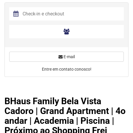
E-mail
Entre em contato conosco!
BHaus Family Bela Vista
Cadoro | Grand Apartment | 4o
andar | Academia | Piscina |
Próximo ao Shopping Frei