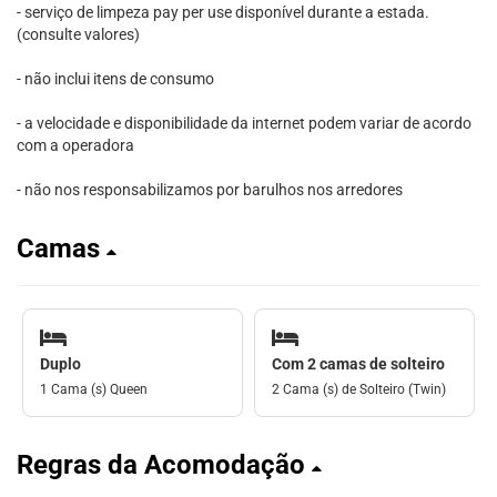
- serviço de limpeza pay per use disponível durante a estada.
(consulte valores)
- não inclui itens de consumo
- a velocidade e disponibilidade da internet podem variar de acordo
com a operadora
- não nos responsabilizamos por barulhos nos arredores
Camas
Duplo
Com 2 camas de solteiro
1 Cama (s) Queen
2 Cama (s) de Solteiro (Twin)
Regras da Acomodação