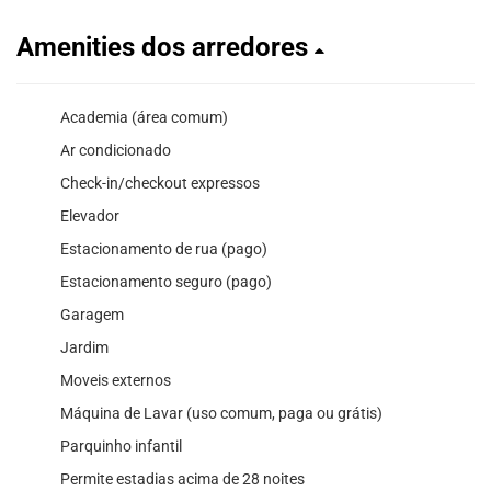
Amenities dos arredores
Academia (área comum)
Ar condicionado
Check-in/checkout expressos
Elevador
Estacionamento de rua (pago)
Estacionamento seguro (pago)
Garagem
Jardim
Moveis externos
Máquina de Lavar (uso comum, paga ou grátis)
Parquinho infantil
Permite estadias acima de 28 noites