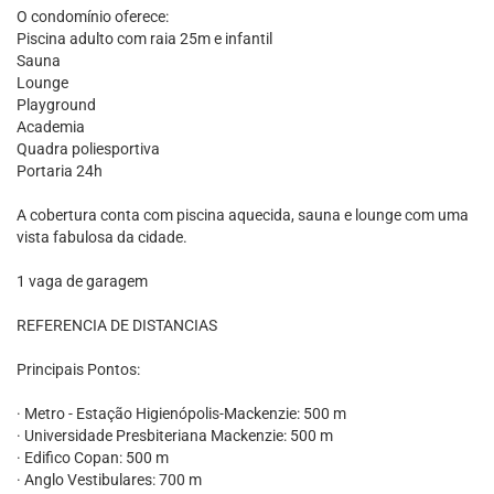
O condomínio oferece:
Piscina adulto com raia 25m e infantil
Sauna
Lounge
Playground
Academia
Quadra poliesportiva
Portaria 24h
A cobertura conta com piscina aquecida, sauna e lounge com uma
vista fabulosa da cidade.
1 vaga de garagem
REFERENCIA DE DISTANCIAS
Principais Pontos:
· Metro - Estação Higienópolis-Mackenzie: 500 m
· Universidade Presbiteriana Mackenzie: 500 m
· Edifico Copan: 500 m
· Anglo Vestibulares: 700 m