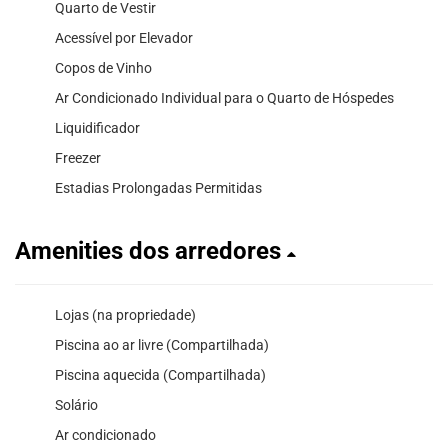
Quarto de Vestir
Acessível por Elevador
Copos de Vinho
Ar Condicionado Individual para o Quarto de Hóspedes
Liquidificador
Freezer
Estadias Prolongadas Permitidas
Amenities dos arredores
Lojas (na propriedade)
Piscina ao ar livre (Compartilhada)
Piscina aquecida (Compartilhada)
Solário
Ar condicionado