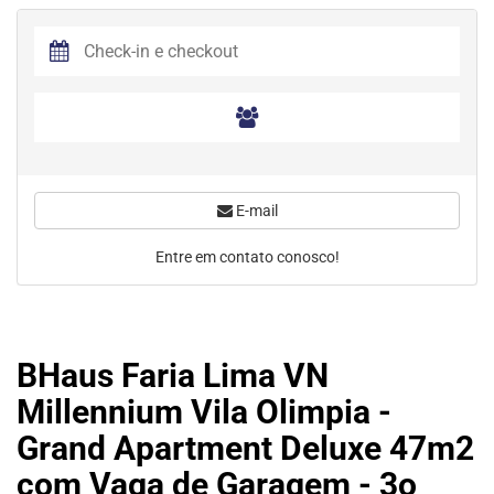
E-mail
Entre em contato conosco!
BHaus Faria Lima VN
Millennium Vila Olimpia -
Grand Apartment Deluxe 47m2
com Vaga de Garagem - 3o