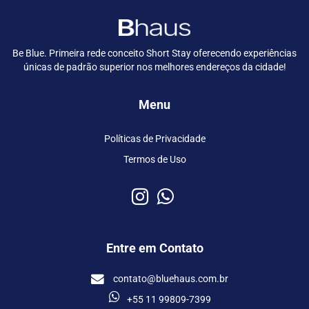
Be Blue. Primeira rede conceito Short Stay oferecendo experiências
únicas de padrão superior nos melhores endereços da cidade!
Menu
Políticas de Privacidade
Termos de Uso
Entre em Contato
contato@bluehaus.com.br
+55 11 99809-7399