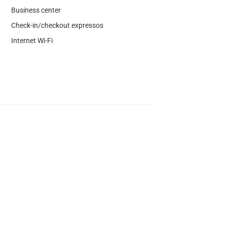
Business center
Check-in/checkout expressos
Internet Wi-Fi