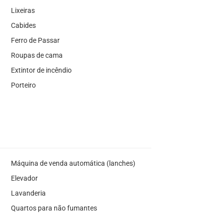
Lixeiras
Cabides
Ferro de Passar
Roupas de cama
Extintor de incêndio
Porteiro
Máquina de venda automática (lanches)
Elevador
Lavanderia
Quartos para não fumantes