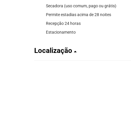
Secadora (uso comum, pago ou grátis)
Permite estadias acima de 28 noites
Recepção 24 horas
Estacionamento
Localização