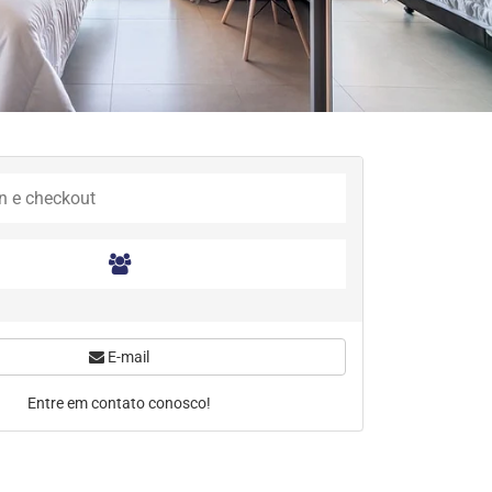
E-mail
Entre em contato conosco!