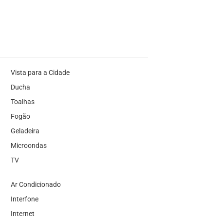
Vista para a Cidade
Ducha
Toalhas
Fogão
Geladeira
Microondas
TV
Ar Condicionado
Interfone
Internet