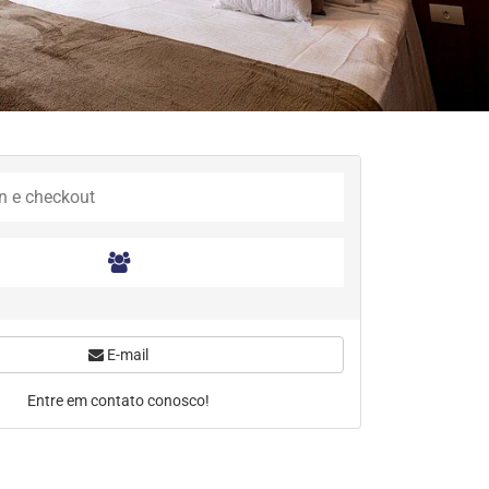
E-mail
Entre em contato conosco!