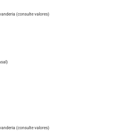
anderia (consulte valores)
asal)
anderia (consulte valores)