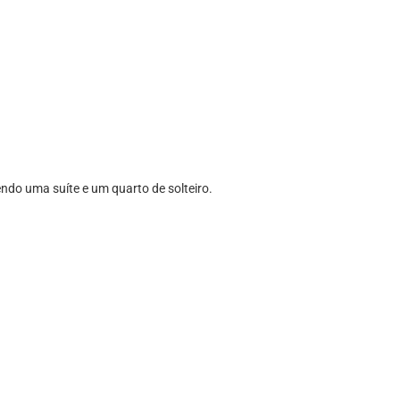
do uma suíte e um quarto de solteiro.