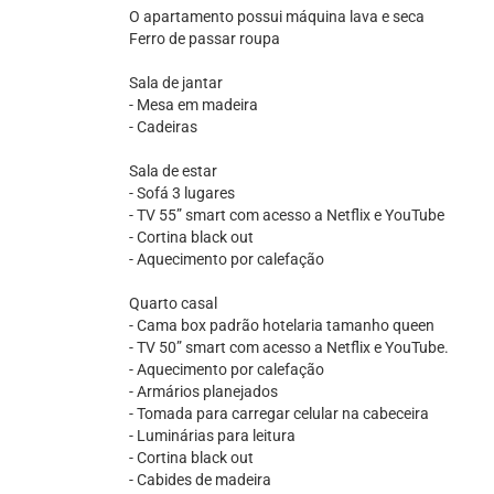
O apartamento possui máquina lava e seca
Ferro de passar roupa
Sala de jantar
- Mesa em madeira
- Cadeiras
Sala de estar
- Sofá 3 lugares
- TV 55” smart com acesso a Netflix e YouTube
- Cortina black out
- Aquecimento por calefação
Quarto casal
- Cama box padrão hotelaria tamanho queen
- TV 50” smart com acesso a Netflix e YouTube.
- Aquecimento por calefação
- Armários planejados
- Tomada para carregar celular na cabeceira
- Luminárias para leitura
- Cortina black out
- Cabides de madeira