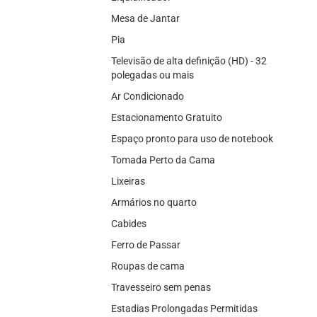
Mesa de Jantar
Pia
Televisão de alta definição (HD) - 32
polegadas ou mais
Ar Condicionado
Estacionamento Gratuito
Espaço pronto para uso de notebook
Tomada Perto da Cama
Lixeiras
Armários no quarto
Cabides
Ferro de Passar
Roupas de cama
Travesseiro sem penas
Estadias Prolongadas Permitidas