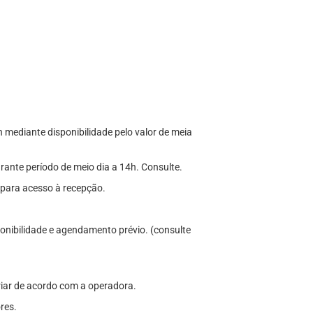
0h mediante disponibilidade pelo valor de meia
rante período de meio dia a 14h. Consulte.
 para acesso à recepção.
onibilidade e agendamento prévio. (consulte
ariar de acordo com a operadora.
res.