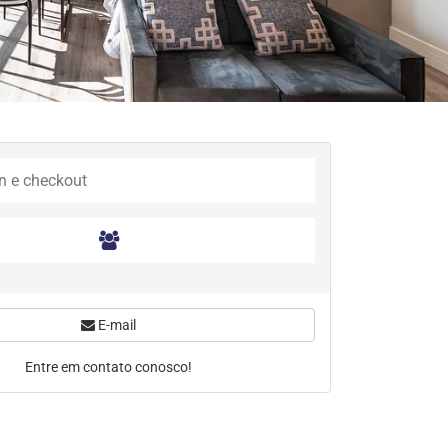
E-mail
Entre em contato conosco!