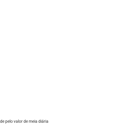
ade pelo valor de meia diária