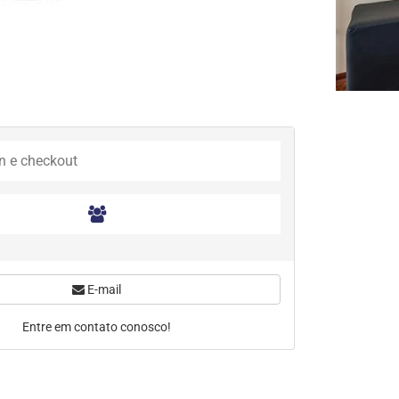
E-mail
Entre em contato conosco!