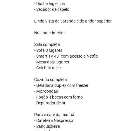
- Ducha higiênica
- Secador de cabelo
Linda vista da varanda e do andar superior
No andar inferior
Sala completa
- Sofá 3 lugares
- Smart TV 40" com acesso a Netflix
- Mesa dois lugares
- Colchão de ar
Cozinha completa
- Geladeira duplex com freezer
- Microondas
- Fogão 4 bocas com forno
- Depurador de ar
Para o café da manhã
- Cafeteira Nespresso
- Sanduicheira