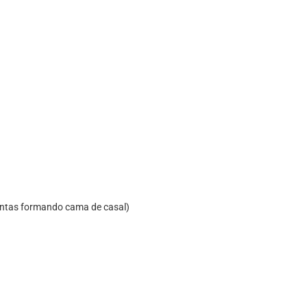
juntas formando cama de casal)