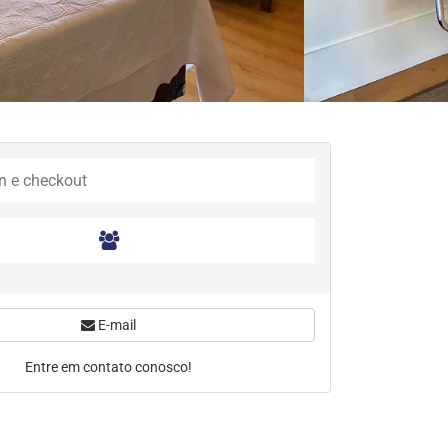
E-mail
Entre em contato conosco!