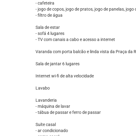
- cafeteira
- jogo de copos, jogo de pratos, jogo de panelas, jogo 
- filtro de água
Sala de estar
- sofá 4 lugares
- TV com canais a cabo e acesso a internet
Varanda com porta balcão e linda vista da Praça da 
Sala de jantar 6 lugares
Internet wi-fi de alta velocidade
Lavabo
Lavanderia
- máquina de lavar
- tábua de passar e ferro de passar
Suíte casal
- ar condicionado