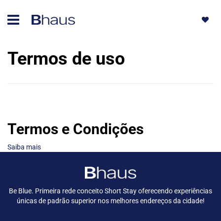
Termos de uso
Termos e Condições
Saiba mais
Be Blue. Primeira rede conceito Short Stay oferecendo experiências
únicas de padrão superior nos melhores endereços da cidade!