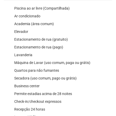
Piscina ao ar livre (Compartilhada)
Ar condicionado
Academia (área comum)
Elevador
Estacionamento de rua (gratuito)
Estacionamento de rua (pago)
Lavanderia
Máquina de Lavar (uso comum, paga ou grátis)
Quartos para não fumantes
Secadora (uso comum, pago ou grátis)
Business center
Permite estadias acima de 28 noites
Check-in/checkout expressos
Recepção 24 horas