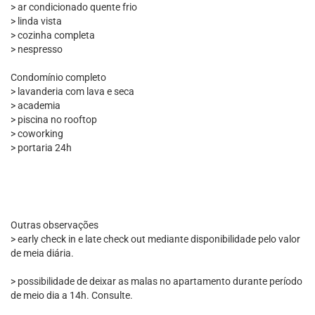
> ar condicionado quente frio
> linda vista
> cozinha completa
> nespresso
Condomínio completo
> lavanderia com lava e seca
> academia
> piscina no rooftop
> coworking
> portaria 24h
Outras observações
> early check in e late check out mediante disponibilidade pelo valor
de meia diária.
> possibilidade de deixar as malas no apartamento durante período
de meio dia a 14h. Consulte.