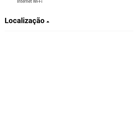
Internet Wi-Fi
Localização