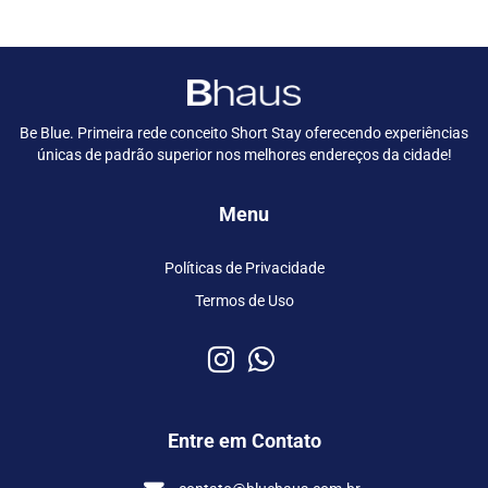
Be Blue. Primeira rede conceito Short Stay oferecendo experiências
únicas de padrão superior nos melhores endereços da cidade!
Menu
Políticas de Privacidade
Termos de Uso
Entre em Contato