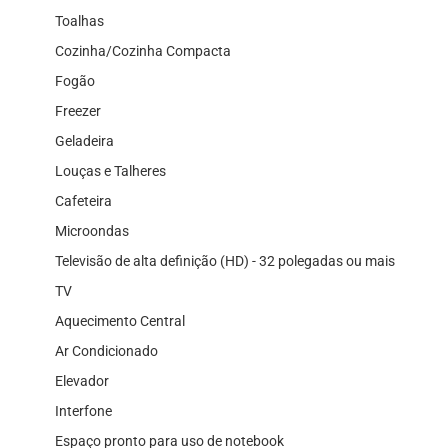
Toalhas
Cozinha/Cozinha Compacta
Fogão
Freezer
Geladeira
Louças e Talheres
Cafeteira
Microondas
Televisão de alta definição (HD) - 32 polegadas ou mais
TV
Aquecimento Central
Ar Condicionado
Elevador
Interfone
Espaço pronto para uso de notebook