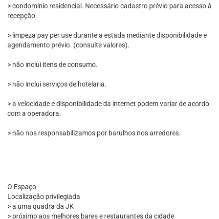
> condomínio residencial. Necessário cadastro prévio para acesso à
recepção.
> limpeza pay per use durante a estada mediante disponibilidade e
agendamento prévio. (consulte valores).
> não inclui itens de consumo.
> não inclui serviços de hotelaria.
> a velocidade e disponibilidade da internet podem variar de acordo
com a operadora.
> não nos responsabilizamos por barulhos nos arredores.
O Espaço
Localização privilegiada
> a uma quadra da JK
> próximo aos melhores bares e restaurantes da cidade