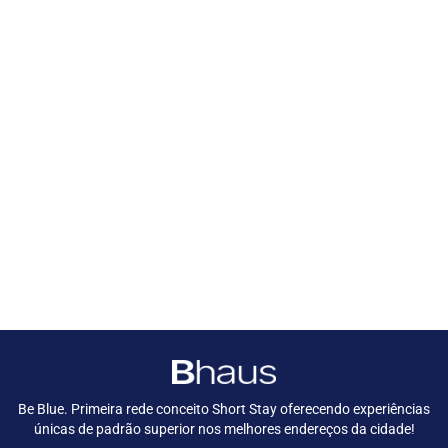
Be Blue. Primeira rede conceito Short Stay oferecendo experiências
únicas de padrão superior nos melhores endereços da cidade!