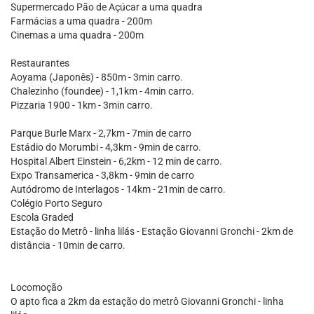
Supermercado Pão de Açúcar a uma quadra
Farmácias a uma quadra - 200m
Cinemas a uma quadra - 200m
Restaurantes
Aoyama (Japonês) - 850m - 3min carro.
Chalezinho (foundee) - 1,1km - 4min carro.
Pizzaria 1900 - 1km - 3min carro.
Parque Burle Marx - 2,7km - 7min de carro
Estádio do Morumbi - 4,3km - 9min de carro.
Hospital Albert Einstein - 6,2km - 12 min de carro.
Expo Transamerica - 3,8km - 9min de carro
Autódromo de Interlagos - 14km - 21min de carro.
Colégio Porto Seguro
Escola Graded
Estação do Metrô - linha lilás - Estação Giovanni Gronchi - 2km de
distância - 10min de carro.
Locomoção
O apto fica a 2km da estação do metrô Giovanni Gronchi - linha