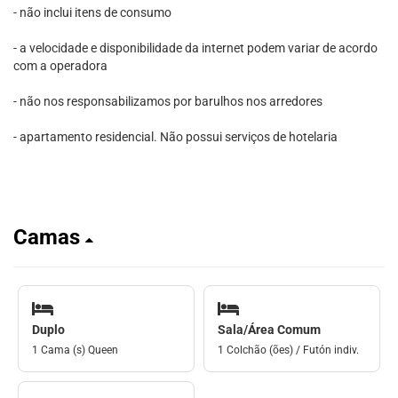
- não inclui itens de consumo
- a velocidade e disponibilidade da internet podem variar de acordo
com a operadora
- não nos responsabilizamos por barulhos nos arredores
- apartamento residencial. Não possui serviços de hotelaria
Camas
Duplo
Sala/Área Comum
1 Cama (s) Queen
1 Colchão (ões) / Futón indiv.