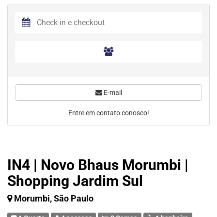
E-mail
Entre em contato conosco!
IN4 | Novo Bhaus Morumbi |
Shopping Jardim Sul
Morumbi, São Paulo