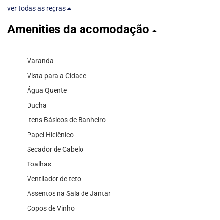
ver todas as regras
Amenities da acomodação
Varanda
Vista para a Cidade
Água Quente
Ducha
Itens Básicos de Banheiro
Papel Higiênico
Secador de Cabelo
Toalhas
Ventilador de teto
Assentos na Sala de Jantar
Copos de Vinho