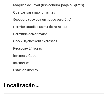
Máquina de Lavar (uso comum, paga ou grátis)
Quartos para não fumantes
Secadora (uso comum, pago ou grátis)
Permite estadias acima de 28 noites
Permitido deixar malas
Check-in/checkout expressos
Recepção 24 horas
Internet a Cabo
Internet Wi-Fi
Estacionamento
Localização