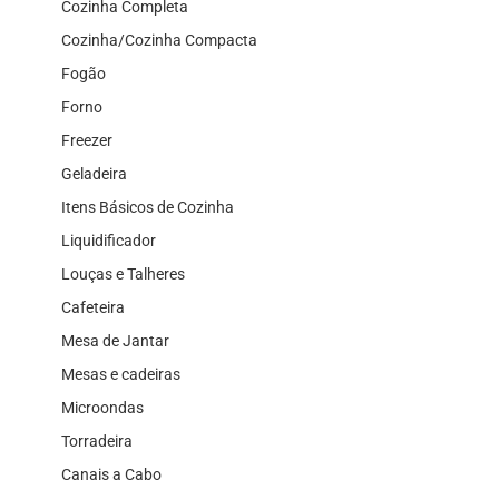
Cozinha Completa
Cozinha/Cozinha Compacta
Fogão
Forno
Freezer
Geladeira
Itens Básicos de Cozinha
Liquidificador
Louças e Talheres
Cafeteira
Mesa de Jantar
Mesas e cadeiras
Microondas
Torradeira
Canais a Cabo