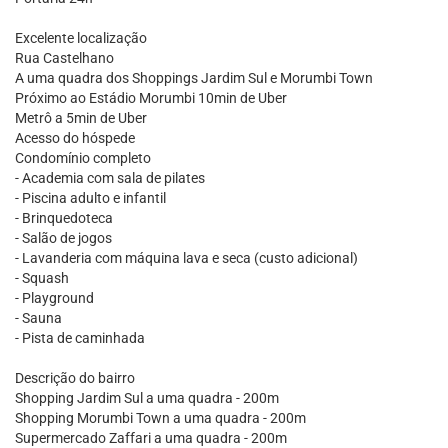
Excelente localização
Rua Castelhano
A uma quadra dos Shoppings Jardim Sul e Morumbi Town
Próximo ao Estádio Morumbi 10min de Uber
Metrô a 5min de Uber
Acesso do hóspede
Condomínio completo
- Academia com sala de pilates
- Piscina adulto e infantil
- Brinquedoteca
- Salão de jogos
- Lavanderia com máquina lava e seca (custo adicional)
- Squash
- Playground
- Sauna
- Pista de caminhada
Descrição do bairro
Shopping Jardim Sul a uma quadra - 200m
Shopping Morumbi Town a uma quadra - 200m
Supermercado Zaffari a uma quadra - 200m