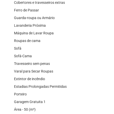
Cobertores e travesseiros extras
Ferro de Passar
Guarda-roupa ou Armário
Lavanderia Próxima
Máquina de Lavar Roupa
Roupas de cama
Sofá
Sofá-Cama
Travesseiro sem penas
Varal para Secar Roupas
Extintor de incêndio
Estadias Prolongadas Permitidas
Porteiro
Garagem Gratuita 1
Área - 50 (m²)