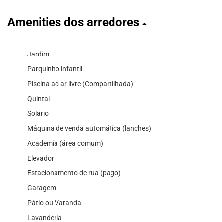
Amenities dos arredores
Jardim
Parquinho infantil
Piscina ao ar livre (Compartilhada)
Quintal
Solário
Máquina de venda automática (lanches)
Academia (área comum)
Elevador
Estacionamento de rua (pago)
Garagem
Pátio ou Varanda
Lavanderia