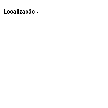
Localização