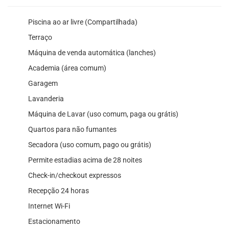
Piscina ao ar livre (Compartilhada)
Terraço
Máquina de venda automática (lanches)
Academia (área comum)
Garagem
Lavanderia
Máquina de Lavar (uso comum, paga ou grátis)
Quartos para não fumantes
Secadora (uso comum, pago ou grátis)
Permite estadias acima de 28 noites
Check-in/checkout expressos
Recepção 24 horas
Internet Wi-Fi
Estacionamento