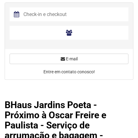
E-mail
Entre em contato conosco!
BHaus Jardins Poeta -
Próximo à Oscar Freire e
Paulista - Serviço de
arrumação e bagagem -