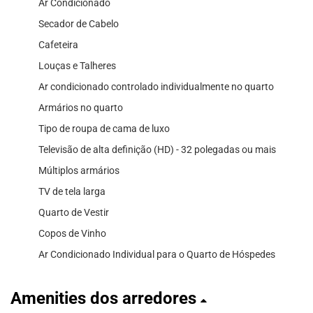
Ar Condicionado
Secador de Cabelo
Cafeteira
Louças e Talheres
Ar condicionado controlado individualmente no quarto
Armários no quarto
Tipo de roupa de cama de luxo
Televisão de alta definição (HD) - 32 polegadas ou mais
Múltiplos armários
TV de tela larga
Quarto de Vestir
Copos de Vinho
Ar Condicionado Individual para o Quarto de Hóspedes
Amenities dos arredores