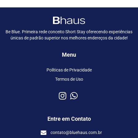
Be Blue. Primeira rede conceito Short Stay oferecendo experiências
únicas de padrão superior nos melhores endereços da cidade!
Menu
Políticas de Privacidade
Termos de Uso
Entre em Contato
contato@bluehaus.com.br