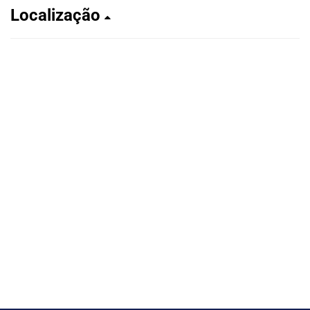
Localização