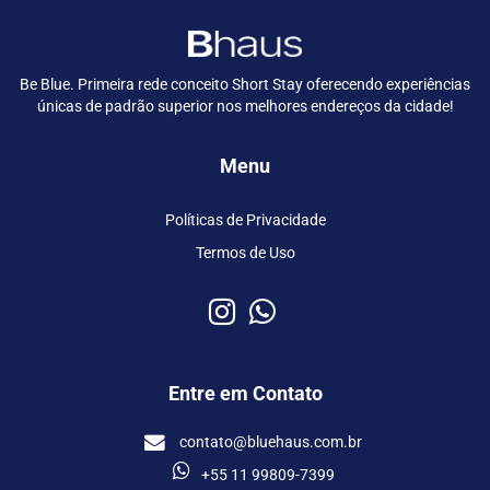
Be Blue. Primeira rede conceito Short Stay oferecendo experiências
únicas de padrão superior nos melhores endereços da cidade!
Menu
Políticas de Privacidade
Termos de Uso
Entre em Contato
contato@bluehaus.com.br
+55 11 99809-7399