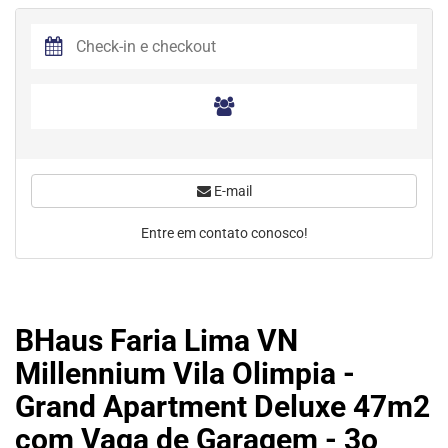
E-mail
Entre em contato conosco!
BHaus Faria Lima VN
Millennium Vila Olimpia -
Grand Apartment Deluxe 47m2
com Vaga de Garagem - 3o