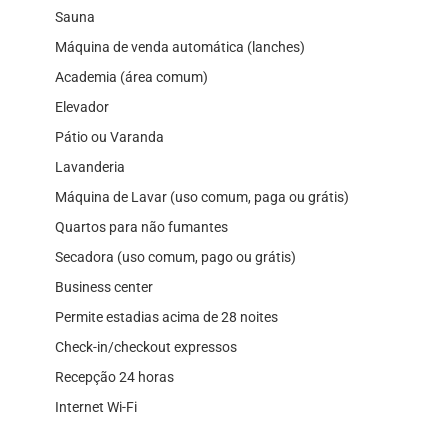
Sauna
Máquina de venda automática (lanches)
Academia (área comum)
Elevador
Pátio ou Varanda
Lavanderia
Máquina de Lavar (uso comum, paga ou grátis)
Quartos para não fumantes
Secadora (uso comum, pago ou grátis)
Business center
Permite estadias acima de 28 noites
Check-in/checkout expressos
Recepção 24 horas
Internet Wi-Fi