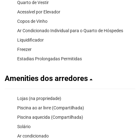
Quarto de Vestir
Acessível por Elevador
Copos de Vinho
Ar Condicionado Individual para o Quarto de Hóspedes
Liquidificador
Freezer
Estadias Prolongadas Permitidas
Amenities dos arredores
Lojas (na propriedade)
Piscina ao ar livre (Compartilhada)
Piscina aquecida (Compartilhada)
Solário
Ar condicionado