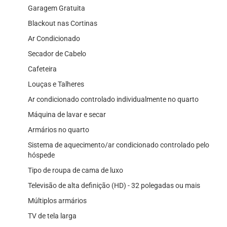
Garagem Gratuita
Blackout nas Cortinas
Ar Condicionado
Secador de Cabelo
Cafeteira
Louças e Talheres
Ar condicionado controlado individualmente no quarto
Máquina de lavar e secar
Armários no quarto
Sistema de aquecimento/ar condicionado controlado pelo
hóspede
Tipo de roupa de cama de luxo
Televisão de alta definição (HD) - 32 polegadas ou mais
Múltiplos armários
TV de tela larga