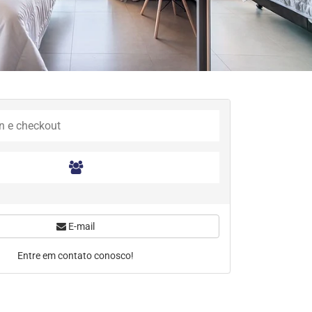
E-mail
Entre em contato conosco!