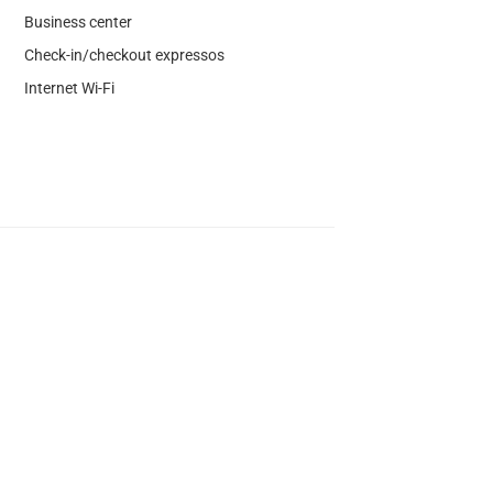
Business center
Check-in/checkout expressos
Internet Wi-Fi