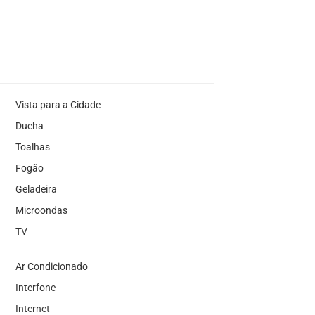
Vista para a Cidade
Ducha
Toalhas
Fogão
Geladeira
Microondas
TV
Ar Condicionado
Interfone
Internet