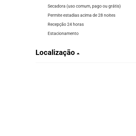
Secadora (uso comum, pago ou grátis)
Permite estadias acima de 28 noites
Recepção 24 horas
Estacionamento
Localização