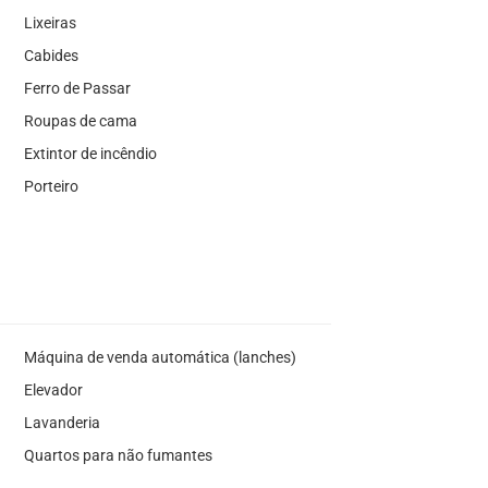
Lixeiras
Cabides
Ferro de Passar
Roupas de cama
Extintor de incêndio
Porteiro
Máquina de venda automática (lanches)
Elevador
Lavanderia
Quartos para não fumantes