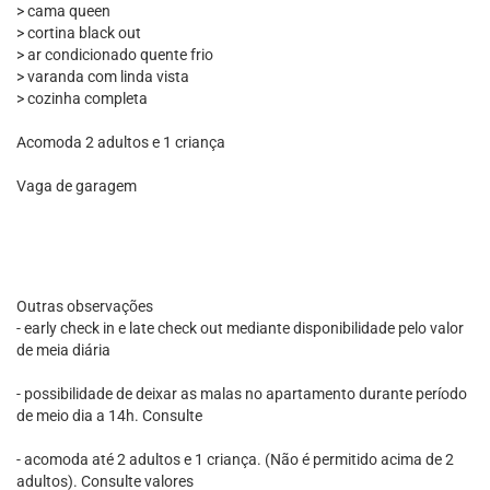
> cama queen
> cortina black out
> ar condicionado quente frio
> varanda com linda vista
> cozinha completa
Acomoda 2 adultos e 1 criança
Vaga de garagem
Outras observações
- early check in e late check out mediante disponibilidade pelo valor
de meia diária
- possibilidade de deixar as malas no apartamento durante período
de meio dia a 14h. Consulte
- acomoda até 2 adultos e 1 criança. (Não é permitido acima de 2
adultos). Consulte valores