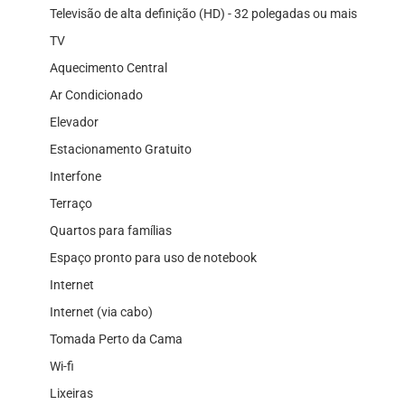
Televisão de alta definição (HD) - 32 polegadas ou mais
TV
Aquecimento Central
Ar Condicionado
Elevador
Estacionamento Gratuito
Interfone
Terraço
Quartos para famílias
Espaço pronto para uso de notebook
Internet
Internet (via cabo)
Tomada Perto da Cama
Wi-fi
Lixeiras