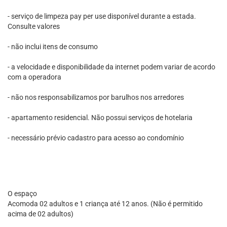
- serviço de limpeza pay per use disponível durante a estada.
Consulte valores
- não inclui itens de consumo
- a velocidade e disponibilidade da internet podem variar de acordo
com a operadora
- não nos responsabilizamos por barulhos nos arredores
- apartamento residencial. Não possui serviços de hotelaria
- necessário prévio cadastro para acesso ao condomínio
O espaço
Acomoda 02 adultos e 1 criança até 12 anos. (Não é permitido
acima de 02 adultos)