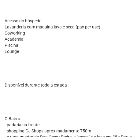
Acesso do hóspede
Lavanderia com máquina lava e seca (pay per use)
Coworking
Academia
Piscina
Lounge
Disponível durante toda a estada
O Bairro:
- padaria na frente
- shopping CJ Shops aproximadamente 750m