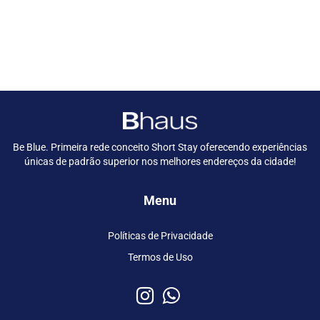
Be Blue. Primeira rede conceito Short Stay oferecendo experiências
únicas de padrão superior nos melhores endereços da cidade!
Menu
Políticas de Privacidade
Termos de Uso