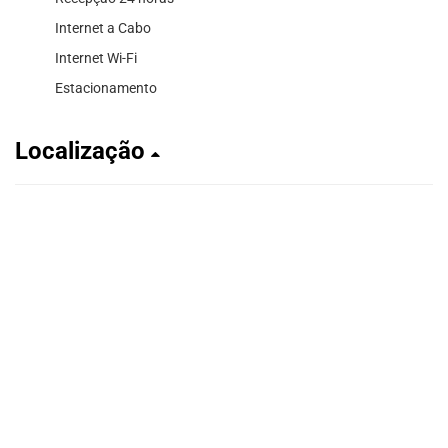
Internet a Cabo
Internet Wi-Fi
Estacionamento
Localização