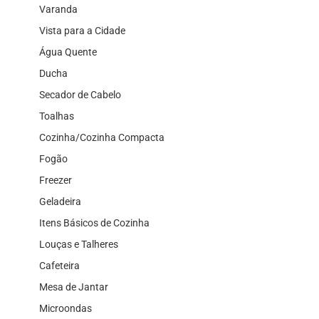
Varanda
Vista para a Cidade
Água Quente
Ducha
Secador de Cabelo
Toalhas
Cozinha/Cozinha Compacta
Fogão
Freezer
Geladeira
Itens Básicos de Cozinha
Louças e Talheres
Cafeteira
Mesa de Jantar
Microondas