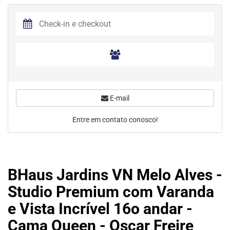
E-mail
Entre em contato conosco!
BHaus Jardins VN Melo Alves -
Studio Premium com Varanda
e Vista Incrível 16o andar -
Cama Queen - Oscar Freire