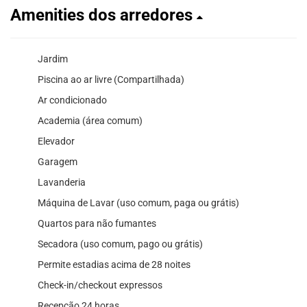
Amenities dos arredores
Jardim
Piscina ao ar livre (Compartilhada)
Ar condicionado
Academia (área comum)
Elevador
Garagem
Lavanderia
Máquina de Lavar (uso comum, paga ou grátis)
Quartos para não fumantes
Secadora (uso comum, pago ou grátis)
Permite estadias acima de 28 noites
Check-in/checkout expressos
Recepção 24 horas