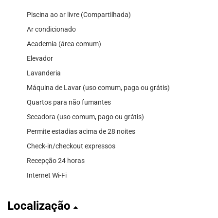
Piscina ao ar livre (Compartilhada)
Ar condicionado
Academia (área comum)
Elevador
Lavanderia
Máquina de Lavar (uso comum, paga ou grátis)
Quartos para não fumantes
Secadora (uso comum, pago ou grátis)
Permite estadias acima de 28 noites
Check-in/checkout expressos
Recepção 24 horas
Internet Wi-Fi
Localização