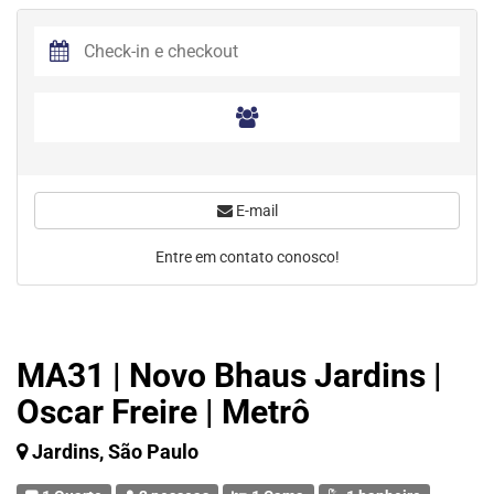
E-mail
Entre em contato conosco!
MA31 | Novo Bhaus Jardins |
Oscar Freire | Metrô
Jardins, São Paulo