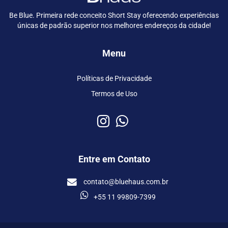
Be Blue. Primeira rede conceito Short Stay oferecendo experiências
únicas de padrão superior nos melhores endereços da cidade!
Menu
Políticas de Privacidade
Termos de Uso
Entre em Contato
contato@bluehaus.com.br
+55 11 99809-7399