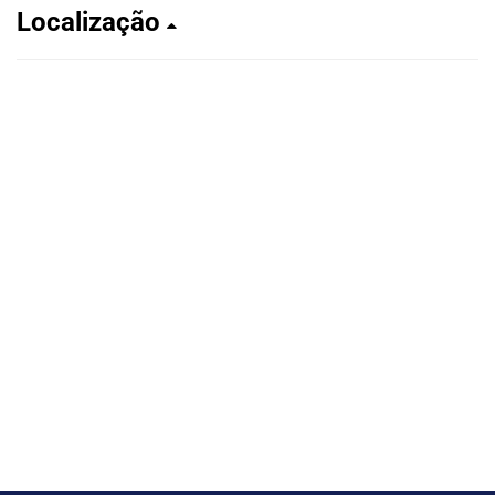
Localização