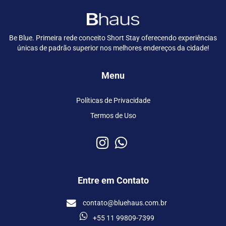
Be Blue. Primeira rede conceito Short Stay oferecendo experiências
únicas de padrão superior nos melhores endereços da cidade!
Menu
Políticas de Privacidade
Termos de Uso
Entre em Contato
contato@bluehaus.com.br
+55 11 99809-7399