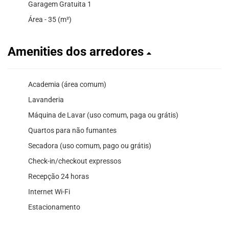
Garagem Gratuita 1
Área - 35 (m²)
Amenities dos arredores
Academia (área comum)
Lavanderia
Máquina de Lavar (uso comum, paga ou grátis)
Quartos para não fumantes
Secadora (uso comum, pago ou grátis)
Check-in/checkout expressos
Recepção 24 horas
Internet Wi-Fi
Estacionamento