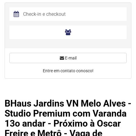
E-mail
Entre em contato conosco!
BHaus Jardins VN Melo Alves -
Studio Premium com Varanda
13o andar - Próximo à Oscar
Freire e Metrô - Vaga de