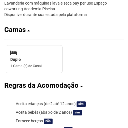
Lavanderia com máquinas lava e seca pay per use Espaço
coworking Academia Piscina
Disponível durante sua estada pela plataforma
Camas
Duplo
1 Cama (s) de Casal
Regras da Acomodação
Aceita crianças (de 2 até 12 anos)
sim
Aceita bebês (abaixo de 2 anos)
sim
Fornece berços
não