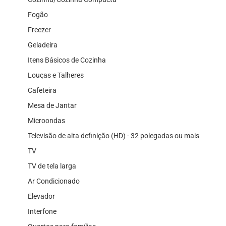
Fogão
Freezer
Geladeira
Itens Básicos de Cozinha
Louças e Talheres
Cafeteira
Mesa de Jantar
Microondas
Televisão de alta definição (HD) - 32 polegadas ou mais
TV
TV de tela larga
Ar Condicionado
Elevador
Interfone