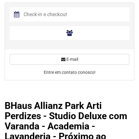
E-mail
Entre em contato conosco!
BHaus Allianz Park Arti
Perdizes - Studio Deluxe com
Varanda - Academia -
Lavanderia - Próximo ao