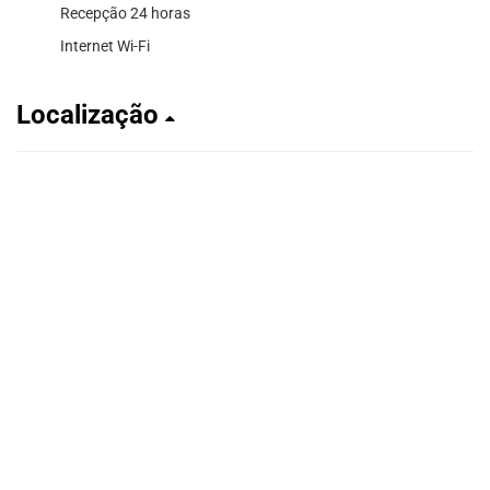
Recepção 24 horas
Internet Wi-Fi
Localização