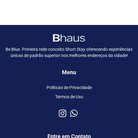
Be Blue. Primeira rede conceito Short Stay oferecendo experiências
únicas de padrão superior nos melhores endereços da cidade!
Menu
Políticas de Privacidade
Termos de Uso
Entre em Contato