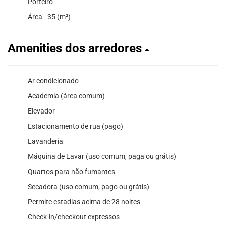
Porteiro
Área - 35 (m²)
Amenities dos arredores
Ar condicionado
Academia (área comum)
Elevador
Estacionamento de rua (pago)
Lavanderia
Máquina de Lavar (uso comum, paga ou grátis)
Quartos para não fumantes
Secadora (uso comum, pago ou grátis)
Permite estadias acima de 28 noites
Check-in/checkout expressos