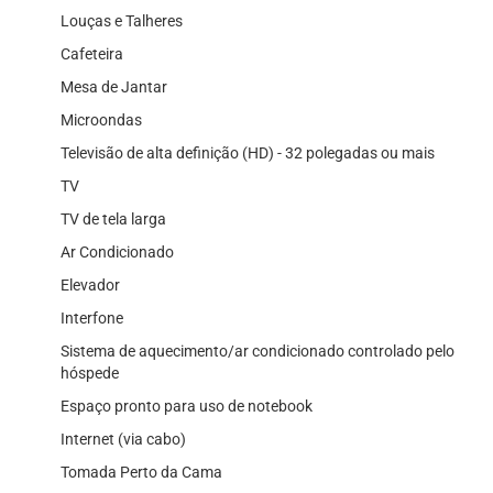
Louças e Talheres
Cafeteira
Mesa de Jantar
Microondas
Televisão de alta definição (HD) - 32 polegadas ou mais
TV
TV de tela larga
Ar Condicionado
Elevador
Interfone
Sistema de aquecimento/ar condicionado controlado pelo
hóspede
Espaço pronto para uso de notebook
Internet (via cabo)
Tomada Perto da Cama