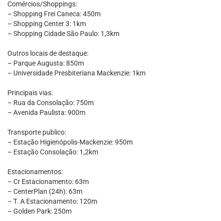
Comércios/Shoppings:
– Shopping Frei Caneca: 450m
– Shopping Center 3: 1km
– Shopping Cidade São Paulo: 1,3km
Outros locais de destaque:
– Parque Augusta: 850m
– Universidade Presbiteriana Mackenzie: 1km
Principais vias:
– Rua da Consolação: 750m
– Avenida Paulista: 900m
Transporte publico:
– Estação Higienópolis-Mackenzie: 950m
– Estação Consolação: 1,2km
Estacionamentos:
– Cr Estacionamento: 63m
– CenterPlan (24h): 63m
– T. A Estacionamento: 120m
– Golden Park: 250m