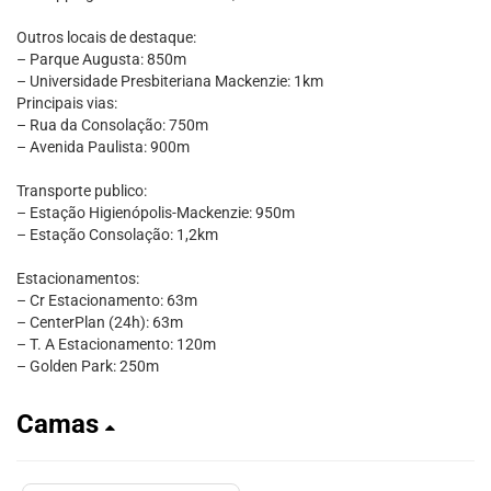
Outros locais de destaque:
– Parque Augusta: 850m
– Universidade Presbiteriana Mackenzie: 1km
Principais vias:
– Rua da Consolação: 750m
– Avenida Paulista: 900m
Transporte publico:
– Estação Higienópolis-Mackenzie: 950m
– Estação Consolação: 1,2km
Estacionamentos:
– Cr Estacionamento: 63m
– CenterPlan (24h): 63m
– T. A Estacionamento: 120m
– Golden Park: 250m
Camas