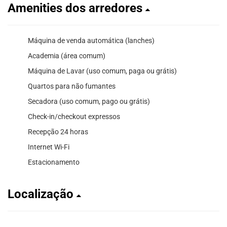
Amenities dos arredores
Máquina de venda automática (lanches)
Academia (área comum)
Máquina de Lavar (uso comum, paga ou grátis)
Quartos para não fumantes
Secadora (uso comum, pago ou grátis)
Check-in/checkout expressos
Recepção 24 horas
Internet Wi-Fi
Estacionamento
Localização