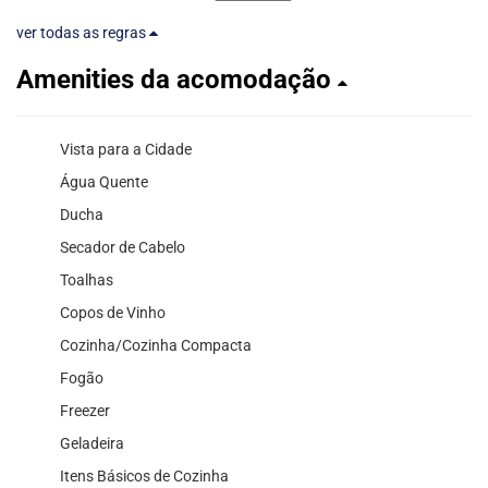
ver todas as regras
Amenities da acomodação
Vista para a Cidade
Água Quente
Ducha
Secador de Cabelo
Toalhas
Copos de Vinho
Cozinha/Cozinha Compacta
Fogão
Freezer
Geladeira
Itens Básicos de Cozinha