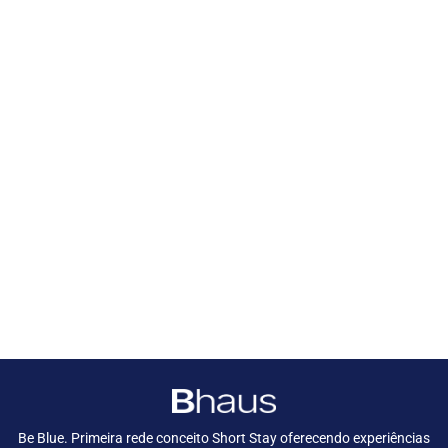
Be Blue. Primeira rede conceito Short Stay oferecendo experiências