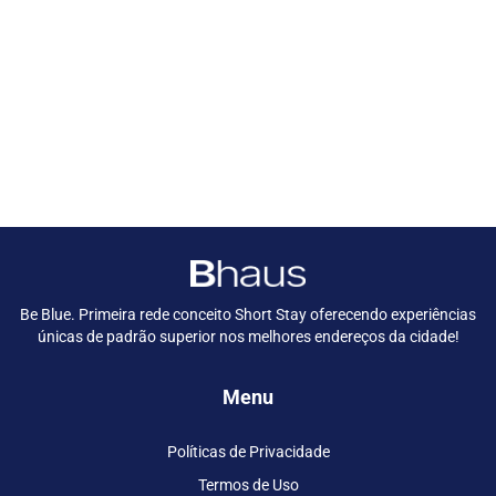
Be Blue. Primeira rede conceito Short Stay oferecendo experiências
únicas de padrão superior nos melhores endereços da cidade!
Menu
Políticas de Privacidade
Termos de Uso