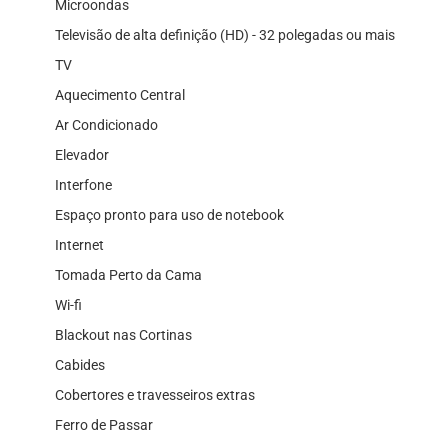
Microondas
Televisão de alta definição (HD) - 32 polegadas ou mais
TV
Aquecimento Central
Ar Condicionado
Elevador
Interfone
Espaço pronto para uso de notebook
Internet
Tomada Perto da Cama
Wi-fi
Blackout nas Cortinas
Cabides
Cobertores e travesseiros extras
Ferro de Passar