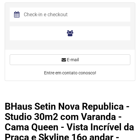
E-mail
Entre em contato conosco!
BHaus Setin Nova Republica -
Studio 30m2 com Varanda -
Cama Queen - Vista Incrível da
Praça e Skyline 16o andar -