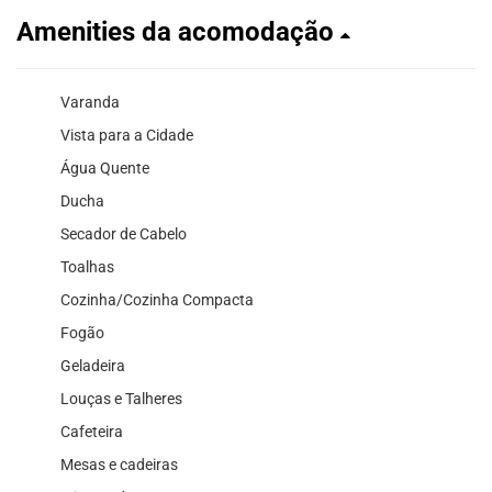
Amenities da acomodação
Varanda
Vista para a Cidade
Água Quente
Ducha
Secador de Cabelo
Toalhas
Cozinha/Cozinha Compacta
Fogão
Geladeira
Louças e Talheres
Cafeteira
Mesas e cadeiras