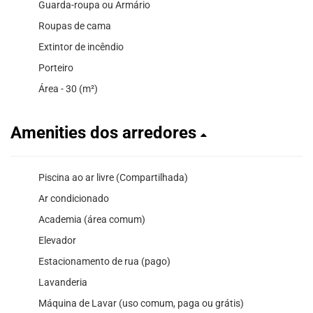
Guarda-roupa ou Armário
Roupas de cama
Extintor de incêndio
Porteiro
Área - 30 (m²)
Amenities dos arredores
Piscina ao ar livre (Compartilhada)
Ar condicionado
Academia (área comum)
Elevador
Estacionamento de rua (pago)
Lavanderia
Máquina de Lavar (uso comum, paga ou grátis)