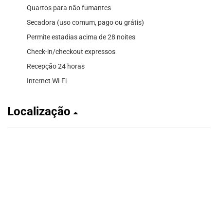
Quartos para não fumantes
Secadora (uso comum, pago ou grátis)
Permite estadias acima de 28 noites
Check-in/checkout expressos
Recepção 24 horas
Internet Wi-Fi
Localização