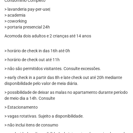
Condomínio Completo
> lavanderia pay-per-use|
> academia
> coworking
> portaria presencial 24h
Acomoda dois adultos e 2 crianças até 14 anos
> horário de check in das 16h até 0h
> horário de check out até 11h
> não são permitidos visitantes. Consulte excessões.
> early check in a partir das 8h e late check out até 20h mediante
disponibilidade pelo valor de meia diária.
> possibilidade de deixar as malas no apartamento durante período
de meio dia a 14h. Consulte
> Estacionamento
> vagas rotativas. Sujeito a disponibilidade.
> não inclui itens de consumo