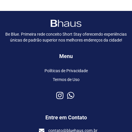
Be Blue. Primeira rede conceito Short Stay oferecendo experiências
únicas de padrão superior nos melhores endereços da cidade!
Menu
Políticas de Privacidade
Termos de Uso
Entre em Contato
contato@bluehaus.com.br