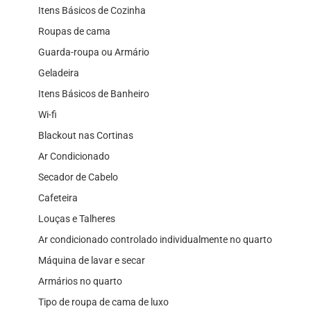
Itens Básicos de Cozinha
Roupas de cama
Guarda-roupa ou Armário
Geladeira
Itens Básicos de Banheiro
Wi-fi
Blackout nas Cortinas
Ar Condicionado
Secador de Cabelo
Cafeteira
Louças e Talheres
Ar condicionado controlado individualmente no quarto
Máquina de lavar e secar
Armários no quarto
Tipo de roupa de cama de luxo