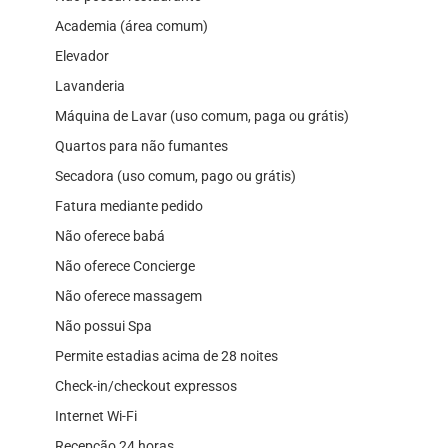
Academia (área comum)
Elevador
Lavanderia
Máquina de Lavar (uso comum, paga ou grátis)
Quartos para não fumantes
Secadora (uso comum, pago ou grátis)
Fatura mediante pedido
Não oferece babá
Não oferece Concierge
Não oferece massagem
Não possui Spa
Permite estadias acima de 28 noites
Check-in/checkout expressos
Internet Wi-Fi
Recepção 24 horas