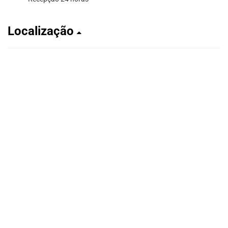
Localização