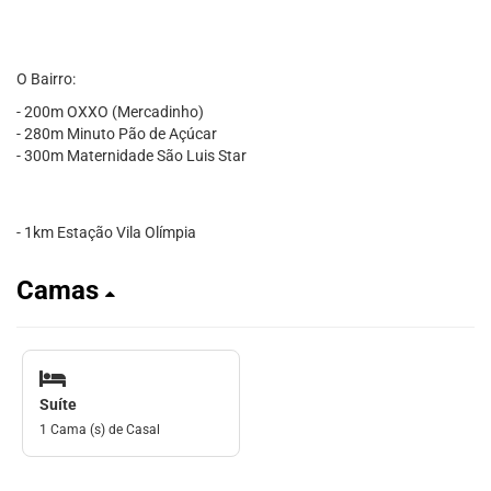
O Bairro:
- 200m OXXO (Mercadinho)
- 280m Minuto Pão de Açúcar
- 300m Maternidade São Luis Star
- 1km Estação Vila Olímpia
Camas
Suíte
1 Cama (s) de Casal