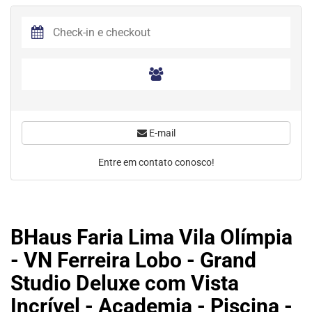
E-mail
Entre em contato conosco!
BHaus Faria Lima Vila Olímpia
- VN Ferreira Lobo - Grand
Studio Deluxe com Vista
Incrível - Academia - Piscina -