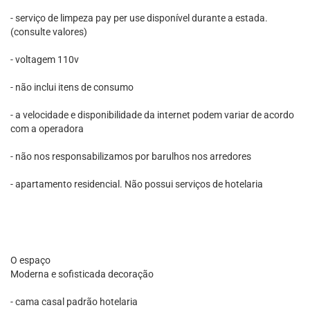
- serviço de limpeza pay per use disponível durante a estada.
(consulte valores)
- voltagem 110v
- não inclui itens de consumo
- a velocidade e disponibilidade da internet podem variar de acordo
com a operadora
- não nos responsabilizamos por barulhos nos arredores
- apartamento residencial. Não possui serviços de hotelaria
O espaço
Moderna e sofisticada decoração
- cama casal padrão hotelaria