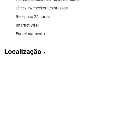
Check-in/checkout expressos
Recepção 24 horas
Internet Wi-Fi
Estacionamento
Localização