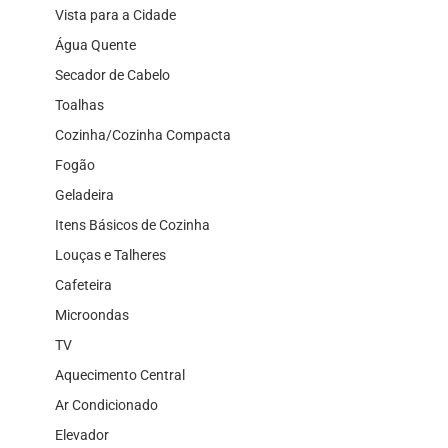
Vista para a Cidade
Água Quente
Secador de Cabelo
Toalhas
Cozinha/Cozinha Compacta
Fogão
Geladeira
Itens Básicos de Cozinha
Louças e Talheres
Cafeteira
Microondas
TV
Aquecimento Central
Ar Condicionado
Elevador