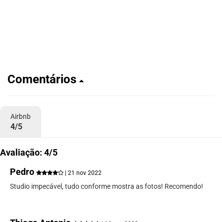
Comentários
Airbnb
4/5
Avaliação: 4/5
Pedro
| 21 nov 2022
Studio impecável, tudo conforme mostra as fotos! Recomendo!