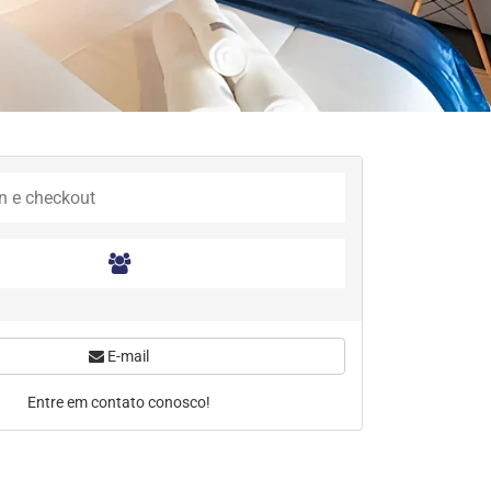
E-mail
Entre em contato conosco!