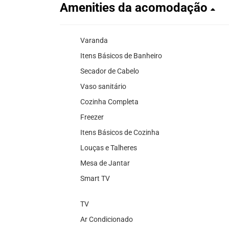
Amenities da acomodação
Varanda
Itens Básicos de Banheiro
Secador de Cabelo
Vaso sanitário
Cozinha Completa
Freezer
Itens Básicos de Cozinha
Louças e Talheres
Mesa de Jantar
Smart TV
TV
Ar Condicionado