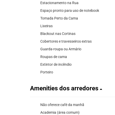
Estacionamento na Rua
Espaço pronto para uso de notebook
Tomada Perto da Cama
Lixeiras
Blackout nas Cortinas
Cobertores e travesseiros extras
Guarda-roupa ou Armário
Roupas de cama
Extintor de incêndio
Porteiro
Amenities dos arredores
Não oferece café da manhã
Academia (área comum)