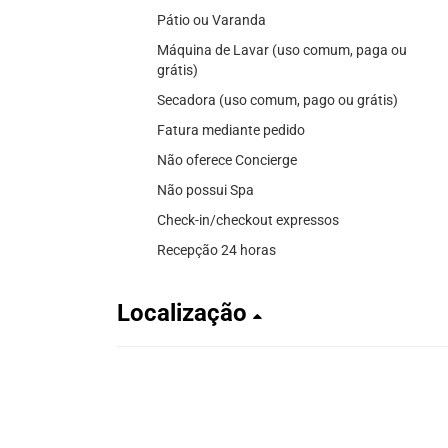
Pátio ou Varanda
Máquina de Lavar (uso comum, paga ou
grátis)
Secadora (uso comum, pago ou grátis)
Fatura mediante pedido
Não oferece Concierge
Não possui Spa
Check-in/checkout expressos
Recepção 24 horas
Localização