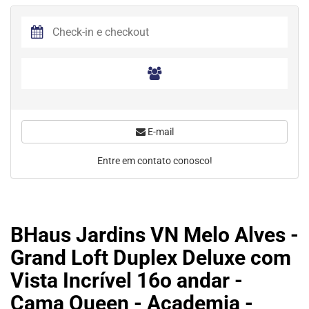
E-mail
Entre em contato conosco!
BHaus Jardins VN Melo Alves -
Grand Loft Duplex Deluxe com
Vista Incrível 16o andar -
Cama Queen - Academia -