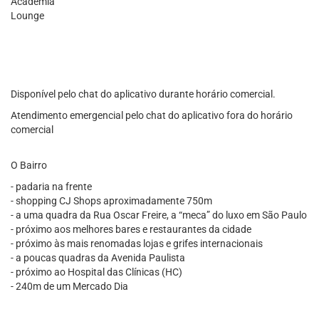
Academia
Lounge
Disponível pelo chat do aplicativo durante horário comercial.
Atendimento emergencial pelo chat do aplicativo fora do horário
comercial
O Bairro
- padaria na frente
- shopping CJ Shops aproximadamente 750m
- a uma quadra da Rua Oscar Freire, a “meca” do luxo em São Paulo
- próximo aos melhores bares e restaurantes da cidade
- próximo às mais renomadas lojas e grifes internacionais
- a poucas quadras da Avenida Paulista
- próximo ao Hospital das Clínicas (HC)
- 240m de um Mercado Dia