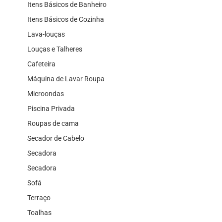
Itens Básicos de Banheiro
Itens Básicos de Cozinha
Lava-louças
Louças e Talheres
Cafeteira
Máquina de Lavar Roupa
Microondas
Piscina Privada
Roupas de cama
Secador de Cabelo
Secadora
Secadora
Sofá
Terraço
Toalhas