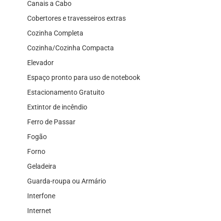
Canais a Cabo
Cobertores e travesseiros extras
Cozinha Completa
Cozinha/Cozinha Compacta
Elevador
Espaço pronto para uso de notebook
Estacionamento Gratuito
Extintor de incêndio
Ferro de Passar
Fogão
Forno
Geladeira
Guarda-roupa ou Armário
Interfone
Internet