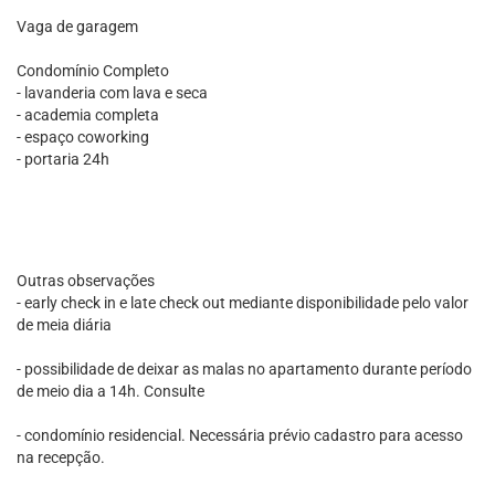
Vaga de garagem
Condomínio Completo
- lavanderia com lava e seca
- academia completa
- espaço coworking
- portaria 24h
Outras observações
- early check in e late check out mediante disponibilidade pelo valor
de meia diária
- possibilidade de deixar as malas no apartamento durante período
de meio dia a 14h. Consulte
- condomínio residencial. Necessária prévio cadastro para acesso
na recepção.