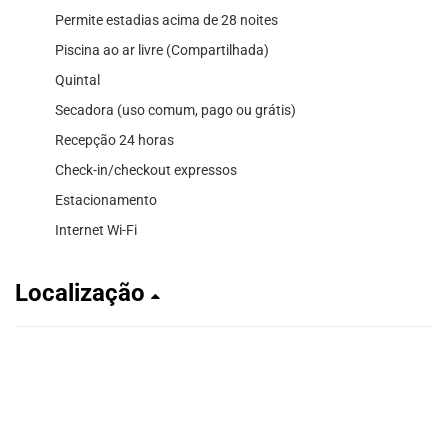
Permite estadias acima de 28 noites
Piscina ao ar livre (Compartilhada)
Quintal
Secadora (uso comum, pago ou grátis)
Recepção 24 horas
Check-in/checkout expressos
Estacionamento
Internet Wi-Fi
Localização