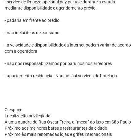
- serviço de limpeza opcional pay per use durante a estada
mediante disponibilidade e agendamento prévio.
- padaria em frente ao prédio
- não inclui itens de consumo
- a velocidade e disponibilidade da internet podem variar de acordo
com a operadora
- não nos responsabilizamos por barulhos nos arredores
- apartamento residencial. Não possui serviços de hotelaria
O espaço
Localização privilegiada
A uma quadra da Rua Oscar Freire, a “meca” do luxo em São Paulo
Próximo aos melhores bares e restaurantes da cidade
Próximo às mais renomadas lojas e grifes internacionais