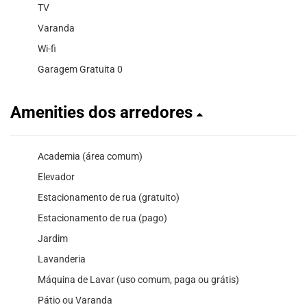
TV
Varanda
Wi-fi
Garagem Gratuita 0
Amenities dos arredores
Academia (área comum)
Elevador
Estacionamento de rua (gratuito)
Estacionamento de rua (pago)
Jardim
Lavanderia
Máquina de Lavar (uso comum, paga ou grátis)
Pátio ou Varanda