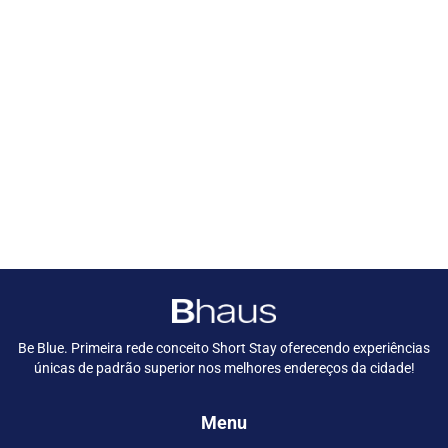
Be Blue. Primeira rede conceito Short Stay oferecendo experiências
únicas de padrão superior nos melhores endereços da cidade!
Menu