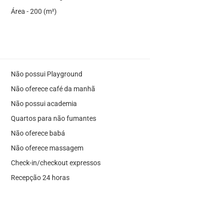
Área - 200 (m²)
Não possui Playground
Não oferece café da manhã
Não possui academia
Quartos para não fumantes
Não oferece babá
Não oferece massagem
Check-in/checkout expressos
Recepção 24 horas