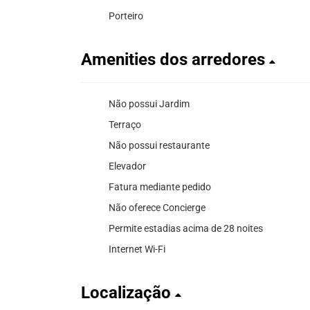
Porteiro
Amenities dos arredores
Não possui Jardim
Terraço
Não possui restaurante
Elevador
Fatura mediante pedido
Não oferece Concierge
Permite estadias acima de 28 noites
Internet Wi-Fi
Localização