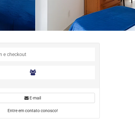
E-mail
Entre em contato conosco!