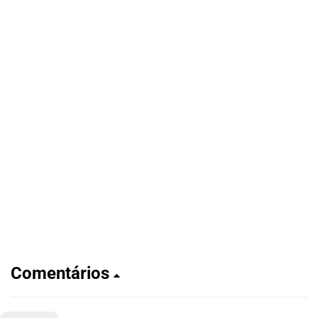
Comentários