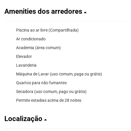
Amenities dos arredores
Piscina ao ar livre (Compartilhada)
Ar condicionado
Academia (área comum)
Elevador
Lavanderia
Máquina de Lavar (uso comum, paga ou grátis)
Quartos para não fumantes
Secadora (uso comum, pago ou grátis)
Permite estadias acima de 28 noites
Localização