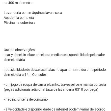
- a 400 m do metro
Lavanderia com máquinas lava e seca
Academia completa
Piscina na cobertura
Outras observações
- early check in e late check out mediante disponibilidade pelo valor
de meia diária
- possibilidade de deixar as malas no apartamento durante período
de meio dia a 14h. Consulte
- um jogo de roupa de cama e banho, travesseiros e manta cortesia
(peças adicionais adicional taxa de lavanderia R$10 por peça)
- não inclui itens de consumo
- a velocidade e disponibilidade da internet podem variar de acordo