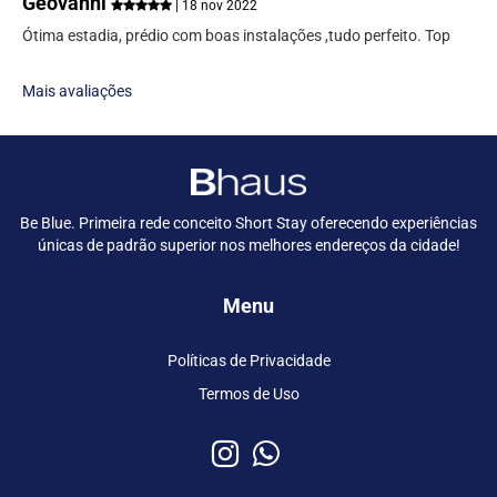
Geovanni
| 18 nov 2022
Ótima estadia, prédio com boas instalações ,tudo perfeito. Top
Mais avaliações
Be Blue. Primeira rede conceito Short Stay oferecendo experiências
únicas de padrão superior nos melhores endereços da cidade!
Menu
Políticas de Privacidade
Termos de Uso