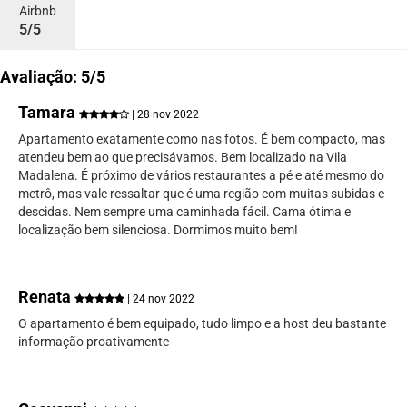
Airbnb
5/5
Avaliação: 5/5
Tamara
| 28 nov 2022
Apartamento exatamente como nas fotos. É bem compacto, mas
atendeu bem ao que precisávamos. Bem localizado na Vila
Madalena. É próximo de vários restaurantes a pé e até mesmo do
metrô, mas vale ressaltar que é uma região com muitas subidas e
descidas. Nem sempre uma caminhada fácil. Cama ótima e
localização bem silenciosa. Dormimos muito bem!
Renata
| 24 nov 2022
O apartamento é bem equipado, tudo limpo e a host deu bastante
informação proativamente