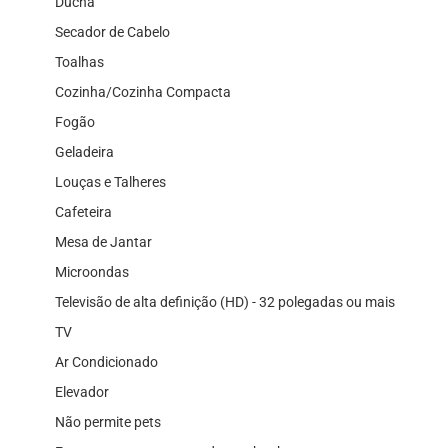
Ducha
Secador de Cabelo
Toalhas
Cozinha/Cozinha Compacta
Fogão
Geladeira
Louças e Talheres
Cafeteira
Mesa de Jantar
Microondas
Televisão de alta definição (HD) - 32 polegadas ou mais
TV
Ar Condicionado
Elevador
Não permite pets