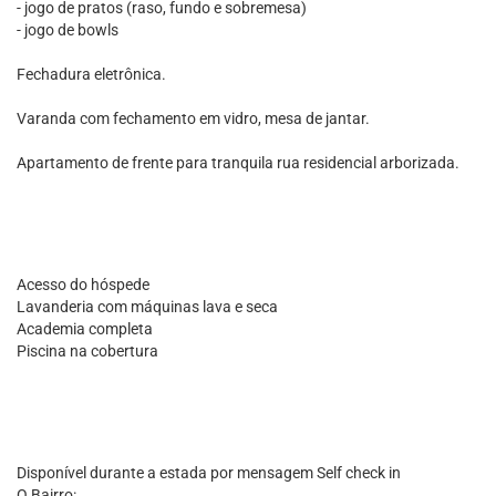
- jogo de pratos (raso, fundo e sobremesa)
- jogo de bowls
Fechadura eletrônica.
Varanda com fechamento em vidro, mesa de jantar.
Apartamento de frente para tranquila rua residencial arborizada.
Acesso do hóspede
Lavanderia com máquinas lava e seca
Academia completa
Piscina na cobertura
Disponível durante a estada por mensagem Self check in
O Bairro: