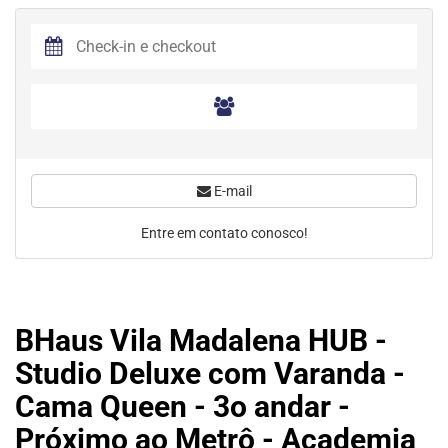
E-mail
Entre em contato conosco!
BHaus Vila Madalena HUB -
Studio Deluxe com Varanda -
Cama Queen - 3o andar -
Próximo ao Metrô - Academia