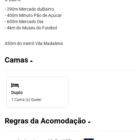
- 290m Mercado duBairro
- 400m Minuto Pão de Açúcar
- 600m Mercado Dia
- 4km do Museu do Futebol
450m do metrô Vila Madalena
Camas
Duplo
1 Cama (s) Queen
Regras da Acomodação